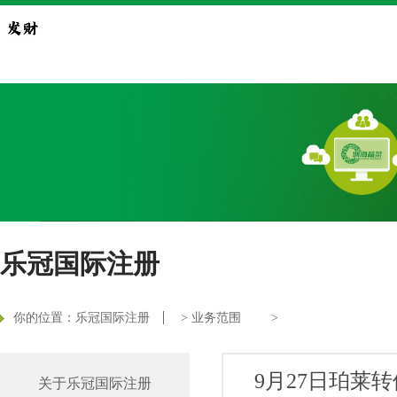
乐冠国际注册
你的位置：
乐冠国际注册
>
业务范围
>
9月27日珀莱转
关于乐冠国际注册